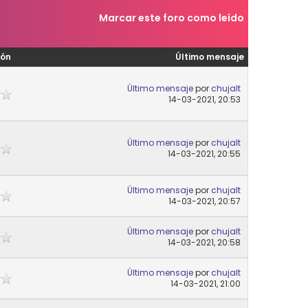
Marcar este foro como leído
ión
Último mensaje
Último mensaje
por
chujalt
14-03-2021, 20:53
Último mensaje
por
chujalt
14-03-2021, 20:55
Último mensaje
por
chujalt
14-03-2021, 20:57
Último mensaje
por
chujalt
14-03-2021, 20:58
Último mensaje
por
chujalt
14-03-2021, 21:00