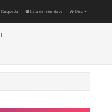
Búsqueda
Lista de miembros
Misc
!