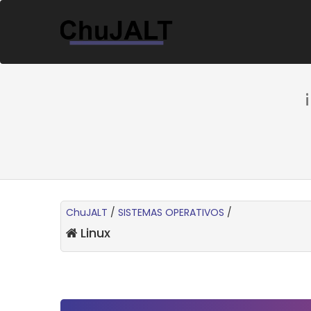
ChuJALT
/
SISTEMAS OPERATIVOS
/
Linux