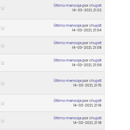
Último mensaje
por
chujalt
14-03-2021, 21:02
Último mensaje
por
chujalt
14-03-2021, 21:04
Último mensaje
por
chujalt
14-03-2021, 21:08
Último mensaje
por
chujalt
14-03-2021, 21:09
Último mensaje
por
chujalt
14-03-2021, 21:15
Último mensaje
por
chujalt
14-03-2021, 21:16
Último mensaje
por
chujalt
14-03-2021, 21:18