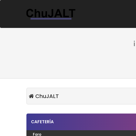
ChuJALT
CAFETERÍA
Foro