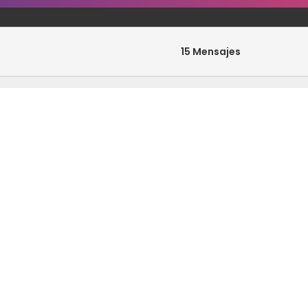
15 Mensajes
0 Mensajes
33 Mensajes
0 Mensajes