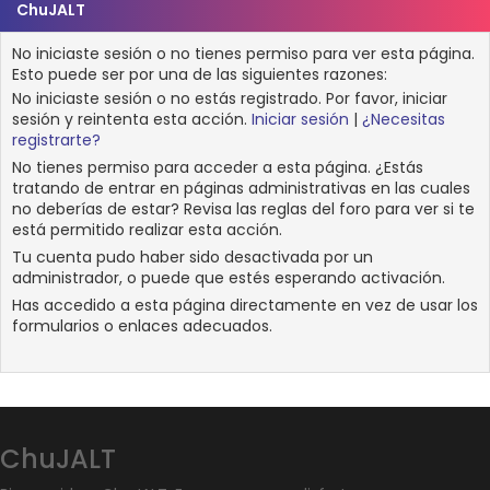
ChuJALT
No iniciaste sesión o no tienes permiso para ver esta página.
Esto puede ser por una de las siguientes razones:
No iniciaste sesión o no estás registrado. Por favor, iniciar
sesión y reintenta esta acción.
Iniciar sesión
|
¿Necesitas
registrarte?
No tienes permiso para acceder a esta página. ¿Estás
tratando de entrar en páginas administrativas en las cuales
no deberías de estar? Revisa las reglas del foro para ver si te
está permitido realizar esta acción.
Tu cuenta pudo haber sido desactivada por un
administrador, o puede que estés esperando activación.
Has accedido a esta página directamente en vez de usar los
formularios o enlaces adecuados.
ChuJALT