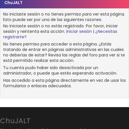
ChuJALT
No iniciaste sesión o no tienes permiso para ver esta página.
Esto puede ser por una de las siguientes razones:
No iniciaste sesión o no estás registrado. Por favor, iniciar
sesión y reintenta esta acción.
Iniciar sesión
|
¿Necesitas
registrarte?
No tienes permiso para acceder a esta página. ¿Estás
tratando de entrar en páginas administrativas en las cuales
no deberías de estar? Revisa las reglas del foro para ver si te
está permitido realizar esta acción.
Tu cuenta pudo haber sido desactivada por un
administrador, o puede que estés esperando activación.
Has accedido a esta página directamente en vez de usar los
formularios o enlaces adecuados.
ChuJALT