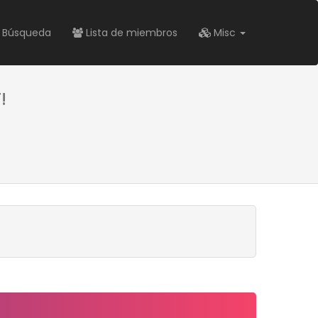
Búsqueda
Lista de miembros
Misc
!