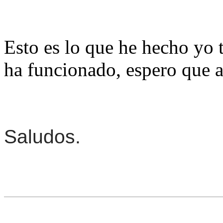
Esto es lo que he hecho yo 
ha funcionado, espero que a 
Saludos.