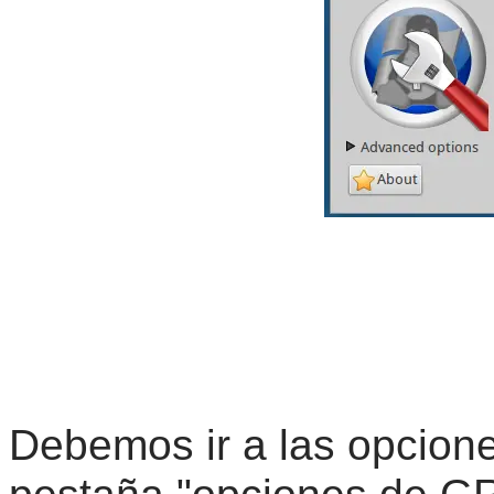
Debemos ir a las opcione