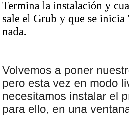
Termina la instalación y c
sale el Grub y que se inici
nada.
Volvemos a poner nuestr
pero esta vez en modo li
necesitamos instalar el p
para ello, en una ventan