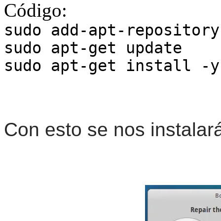
Código:
sudo add-apt-repository
sudo apt-get update
sudo apt-get install -y
Con esto se nos instalará