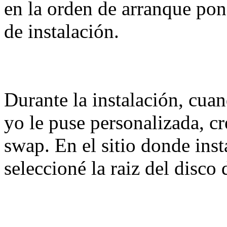
en la orden de arranque po
de instalación.
Durante la instalación, cuan
yo le puse personalizada, cr
swap. En el sitio donde inst
seleccioné la raiz del disco 