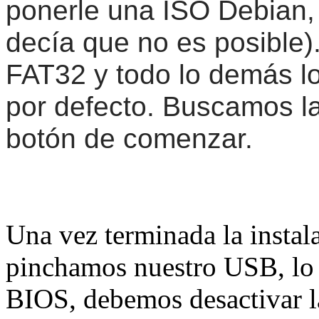
ponerle una ISO Debian,
decía que no es posible)
FAT32 y todo lo demás l
por defecto. Buscamos la
botón de comenzar.
Una vez terminada la instal
pinchamos nuestro USB, lo
BIOS, debemos desactivar