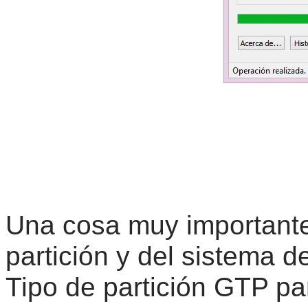
Una cosa muy importante 
partición y del sistema d
Tipo de partición GTP p