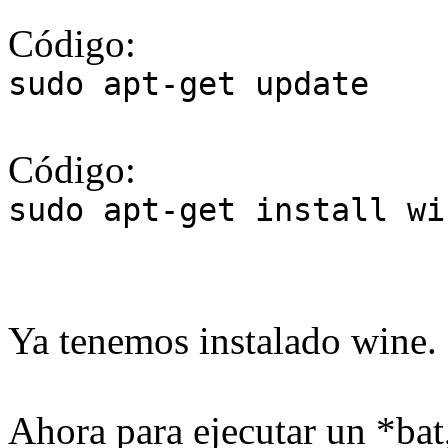
Código:
sudo apt-get update
Código:
sudo apt-get install wi
Ya tenemos instalado wine.
Ahora para ejecutar un *bat