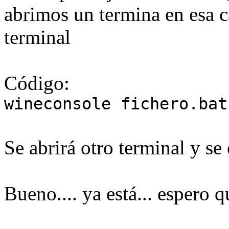
abrimos un termina en esa c
terminal
Código:
wineconsole fichero.bat
Se abrirá otro terminal y se 
Bueno.... ya está... espero q