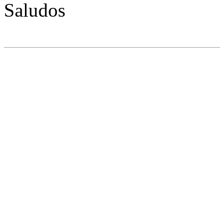
Saludos