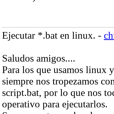
Ejecutar *.bat en linux. -
ch
Saludos amigos....
Para los que usamos linux y
siempre nos tropezamos con
script.bat, por lo que nos t
operativo para ejecutarlos.