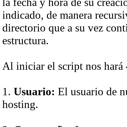
la fecha y hora de su creaci
indicado, de manera recursiv
directorio que a su vez cont
estructura.
Al iniciar el script nos hará
1.
Usuario:
El usuario de n
hosting.