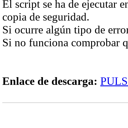
El script se ha de ejecutar 
copia de seguridad.
Si ocurre algún tipo de erro
Si no funciona comprobar q
Enlace de descarga:
PULS