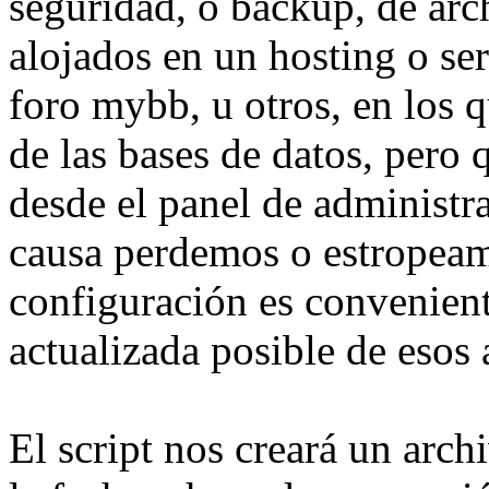
seguridad, o backup, de arc
alojados en un hosting o se
foro mybb, u otros, en los q
de las bases de datos, pero
desde el panel de administr
causa perdemos o estropeam
configuración es convenient
actualizada posible de esos 
El script nos creará un ar