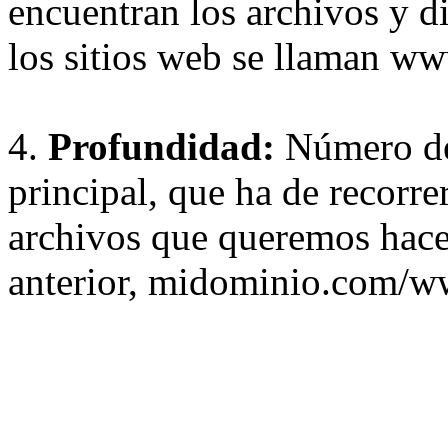
encuentran los archivos y d
los sitios web se llaman w
4.
Profundidad:
Número de 
principal, que ha de recorrer
archivos que queremos hace
anterior, midominio.com/ww