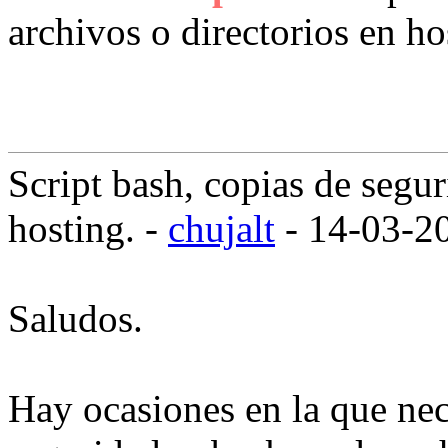
archivos o directorios en ho
Script bash, copias de segur
hosting. -
chujalt
- 14-03-2
Saludos.
Hay ocasiones en la que ne