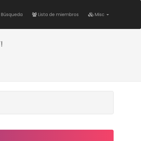
Búsqueda
Lista de miembros
Misc
!