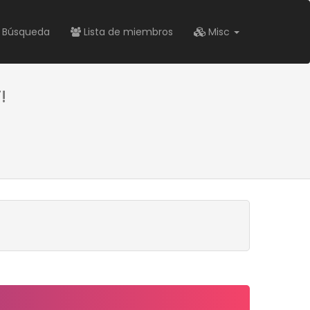
Búsqueda
Lista de miembros
Misc
!