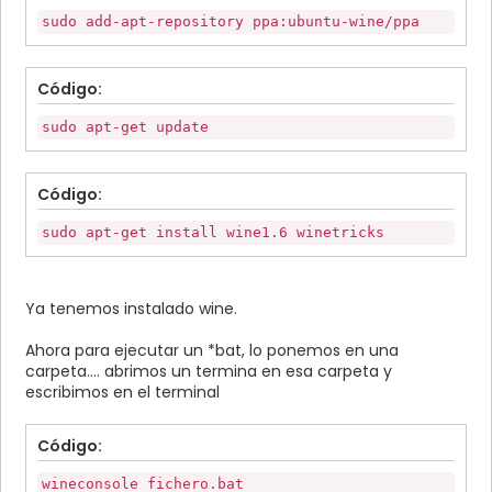
sudo add-apt-repository ppa:ubuntu-wine/ppa
Código:
sudo apt-get update
Código:
sudo apt-get install wine1.6 winetricks
Ya tenemos instalado wine.
Ahora para ejecutar un *bat, lo ponemos en una
carpeta.... abrimos un termina en esa carpeta y
escribimos en el terminal
Código:
wineconsole fichero.bat