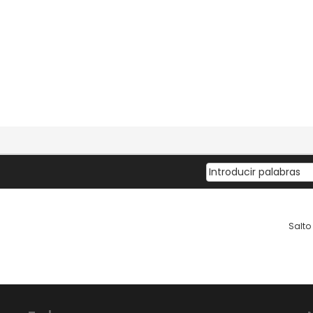
Salto 