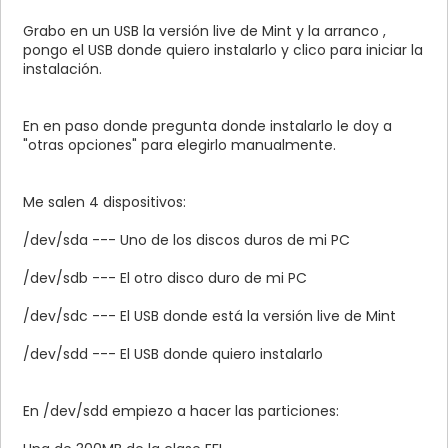
Grabo en un USB la versión live de Mint y la arranco ,
pongo el USB donde quiero instalarlo y clico para iniciar la
instalación.
En en paso donde pregunta donde instalarlo le doy a
"otras opciones" para elegirlo manualmente.
Me salen 4 dispositivos:
/dev/sda --- Uno de los discos duros de mi PC
/dev/sdb --- El otro disco duro de mi PC
/dev/sdc --- El USB donde está la versión live de Mint
/dev/sdd --- El USB donde quiero instalarlo
En /dev/sdd empiezo a hacer las particiones: