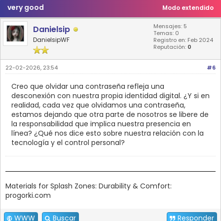
very good
Modo extendido
Mensajes: 5
Danielsip
Temas: 0
DanielsipWF
Registro en: Feb 2024
Reputación:
0
22-02-2026, 23:54
#6
Creo que olvidar una contraseña refleja una
desconexión con nuestra propia identidad digital. ¿Y si en
realidad, cada vez que olvidamos una contraseña,
estamos dejando que otra parte de nosotros se libere de
la responsabilidad que implica nuestra presencia en
línea? ¿Qué nos dice esto sobre nuestra relación con la
tecnología y el control personal?
Materials for Splash Zones: Durability & Comfort:
progorki.com
WWW
Buscar
Responder