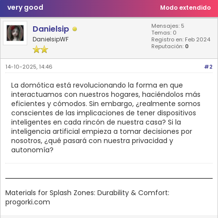
very good
Modo extendido
Mensajes: 5
Danielsip
Temas: 0
DanielsipWF
Registro en: Feb 2024
Reputación:
0
14-10-2025, 14:46
#2
La domótica está revolucionando la forma en que
interactuamos con nuestros hogares, haciéndolos más
eficientes y cómodos. Sin embargo, ¿realmente somos
conscientes de las implicaciones de tener dispositivos
inteligentes en cada rincón de nuestra casa? Si la
inteligencia artificial empieza a tomar decisiones por
nosotros, ¿qué pasará con nuestra privacidad y
autonomía?
Materials for Splash Zones: Durability & Comfort:
progorki.com