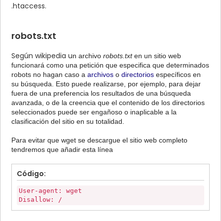
.htaccess.
robots.txt
Según wikipedia u
n archivo
robots.txt
en un sitio web
funcionará como una petición que especifica que determinados
robots no hagan caso a
archivos
o
directorios
específicos en
su búsqueda. Esto puede realizarse, por ejemplo, para dejar
fuera de una preferencia los resultados de una búsqueda
avanzada, o de la creencia que el contenido de los directorios
seleccionados puede ser engañoso o inaplicable a la
clasificación del sitio en su totalidad.
Para evitar que wget se descargue el sitio web completo
tendremos que añadir esta línea
Código:
User-agent: wget
Disallow: /