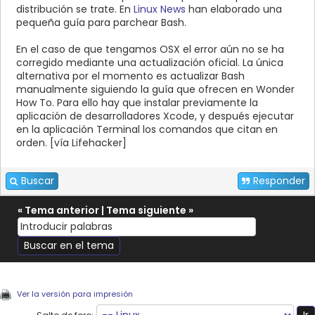
distribución se trate. En
Linux News
han elaborado una
pequeña guía para parchear Bash.
En el caso de que tengamos OSX el error aún no se ha
corregido mediante una actualización oficial. La única
alternativa por el momento es actualizar Bash
manualmente siguiendo la guía que ofrecen en Wonder
How To. Para ello hay que instalar previamente la
aplicación de desarrolladores Xcode, y después ejecutar
en la aplicación Terminal los comandos que citan en
orden. [vía Lifehacker]
Buscar
Responder
«
Tema anterior
|
Tema siguiente
»
Ver la versión para impresión