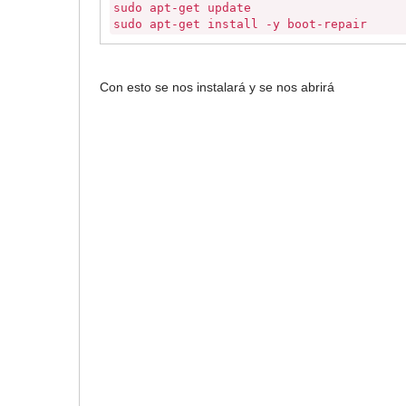
sudo apt-get update
sudo apt-get install -y boot-repair
Con esto se nos instalará y se nos abrirá