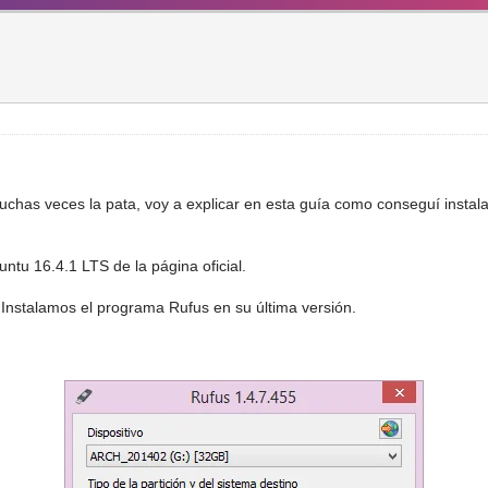
chas veces la pata, voy a explicar en esta guía como conseguí instal
tu 16.4.1 LTS de la página oficial.
Instalamos el programa Rufus en su última versión.