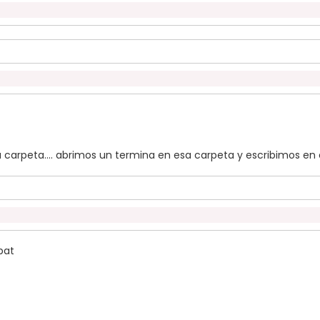
carpeta.... abrimos un termina en esa carpeta y escribimos en 
bat