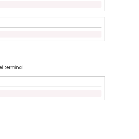
el terminal