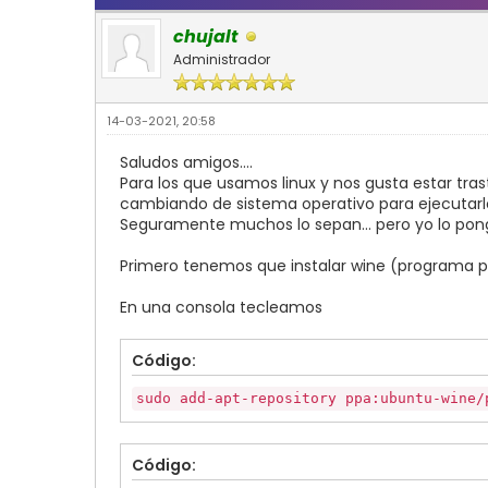
chujalt
Administrador
14-03-2021, 20:58
Saludos amigos....
Para los que usamos linux y nos gusta estar tra
cambiando de sistema operativo para ejecutarl
Seguramente muchos lo sepan... pero yo lo pongo 
Primero tenemos que instalar wine (programa p
En una consola tecleamos
Código:
sudo add-apt-repository ppa:ubuntu-wine/
Código: